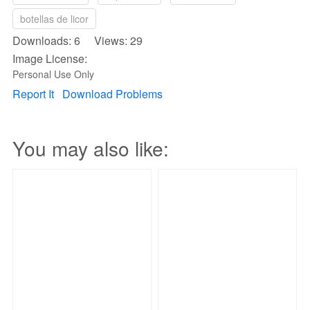
botellas de licor
Downloads: 6 Views: 29
Image License:
Personal Use Only
Report It
Download Problems
You may also like: