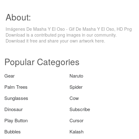
About:
Imágenes De Masha Y El Oso - Gif De Masha Y El Oso, HD Png
Download is a contributed png images in our community.
Download it free and share your own artwork here.
Popular Categories
Gear
Naruto
Palm Trees
Spider
Sunglasses
Cow
Dinosaur
Subscribe
Play Button
Cursor
Bubbles
Kalash