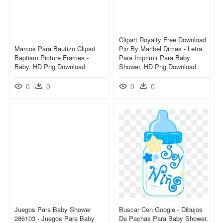
Clipart Royalty Free Download
Marcos Para Bautizo Clipart
Pin By Maribel Dimas - Letra
Baptism Picture Frames -
Para Imprimir Para Baby
Baby, HD Png Download
Shower, HD Png Download
0
0
0
0
Juegos Para Baby Shower
Buscar Con Google - Dibujos
286103 - Juegos Para Baby
De Pachas Para Baby Shower,