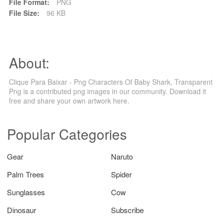
File Format:
PNG
File Size:
96 KB
About:
Clique Para Baixar - Png Characters Of Baby Shark, Transparent
Png is a contributed png images in our community. Download it
free and share your own artwork here.
Popular Categories
Gear
Naruto
Palm Trees
Spider
Sunglasses
Cow
Dinosaur
Subscribe