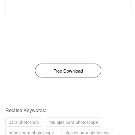
Free Download
Related Keywords:
para photoshop
tatuajes para photoscape
nubes para photoscape
efectos para photoshop