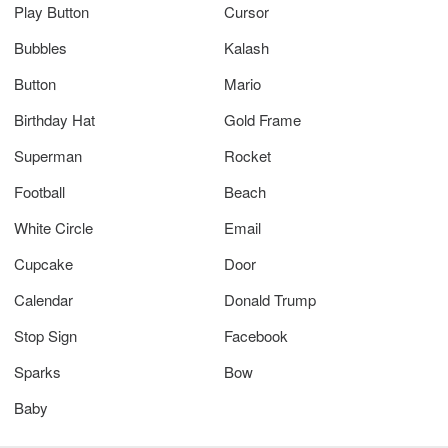
Play Button
Cursor
Bubbles
Kalash
Button
Mario
Birthday Hat
Gold Frame
Superman
Rocket
Football
Beach
White Circle
Email
Cupcake
Door
Calendar
Donald Trump
Stop Sign
Facebook
Sparks
Bow
Baby