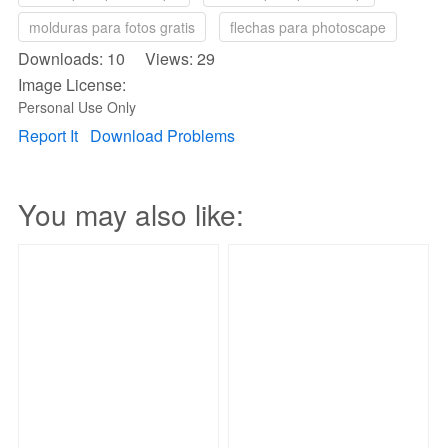
molduras para fotos gratis
flechas para photoscape
Downloads: 10 Views: 29
Image License:
Personal Use Only
Report It
Download Problems
You may also like: